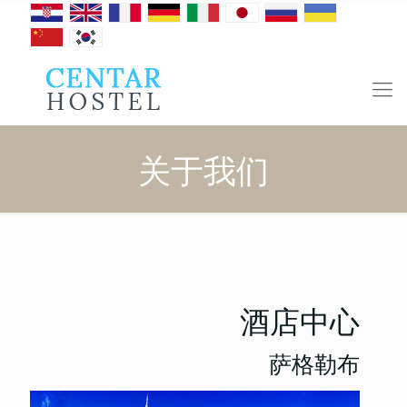
关于我们
酒店中心
萨格勒布